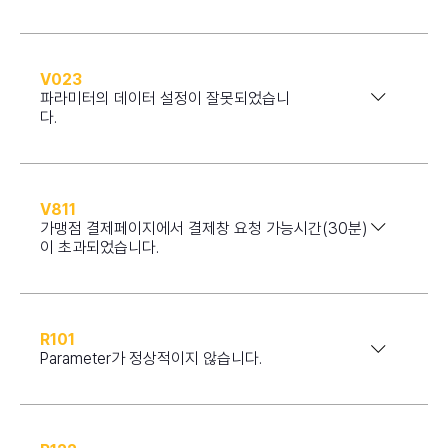
V023
파라미터의 데이터 설정이 잘못되었습니
다.
V811
가맹점 결제페이지에서 결제창 요청 가능시간(30분)
이 초과되었습니다.
R101
Parameter가 정상적이지 않습니다.