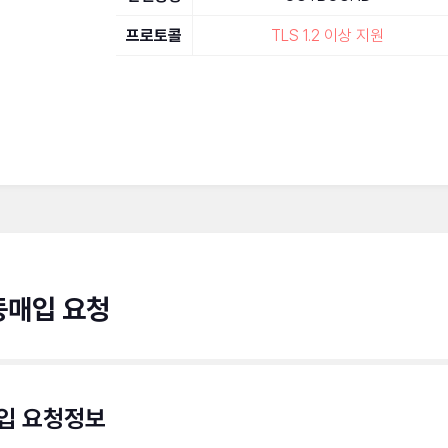
프로토콜
TLS 1.2 이상 지원
동매입 요청
입 요청정보