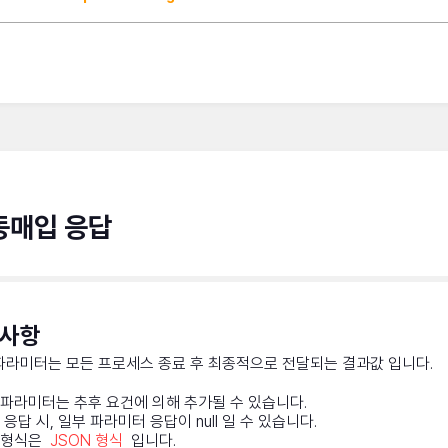
동매입 응답
의사항
파라미터는 모든 프로세스 종료 후 최종적으로 전달되는 결과값 입니다.
파라미터는 추후 요건에 의해 추가될 수 있습니다.
 응답 시, 일부 파라미터 응답이 null 일 수 있습니다.
답형식은
JSON 형식
입니다.