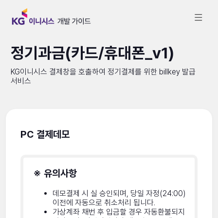
정기과금(카드/휴대폰_v1)
KG이니시스 결제창을 호출하여 정기결제를 위한 billkey 발급
서비스
PC 결제데모
※ 유의사항
데모결제 시 실 승인되며, 당일 자정(24:00)
이전에 자동으로 취소처리 됩니다.
가상계좌 채번 후 입금할 경우 자동환불되지