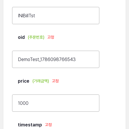
oid
(주문번호)
고정
price
(거래금액)
고정
timestamp
고정