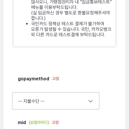
않사오니, 가맹점관리자 내 "입금통보테스트"
메뉴를 이용부탁드립니다.
(실 입금하신 경우 별도로 환불요청해주셔야
합니다.)
국민카드 정책상 테스트 결제가 불가하여
오류가 발생될 수 있습니다. 국민, 카카오뱅크
외 다른 카드로 테스트결제 부탁드립니다.
gopaymethod
고정
mid
(상점아이디)
고정