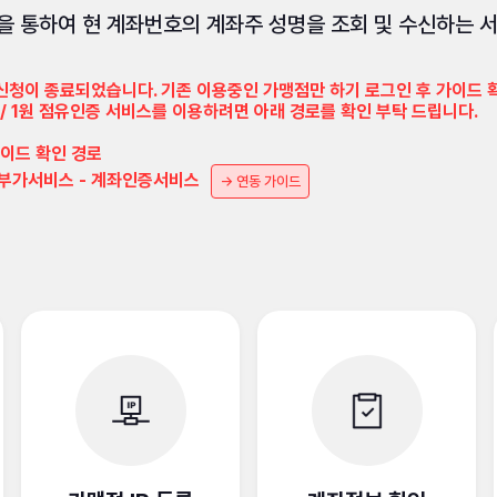
을 통하여 현 계좌번호의 계좌주 성명을 조회 및 수신하는 
	개발가이드 메인페이지 - 부가서비스 - 계좌인증서비스	
→ 연동 가이드