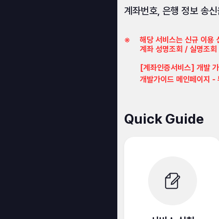
계좌번호, 은행 정보 송신
※	해당 서비스는 신규 이용 신청이 종료되었습니다. 기존 이용중인 가맹점만 하기 로그인 후 가이드 확인이 가능하며,

	계좌 성명조회 / 실명조회 / 1원 점유인증 서비스를 이용하려면 아래 경로를 확인 부탁 드립니다.

	[계좌인증서비스] 개발 가이드 확인 경로

Quick Guide