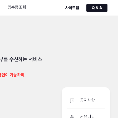
영수증조회
사이트맵
Q & A
여부를 수신하는 서비스
공지사항
커뮤니티