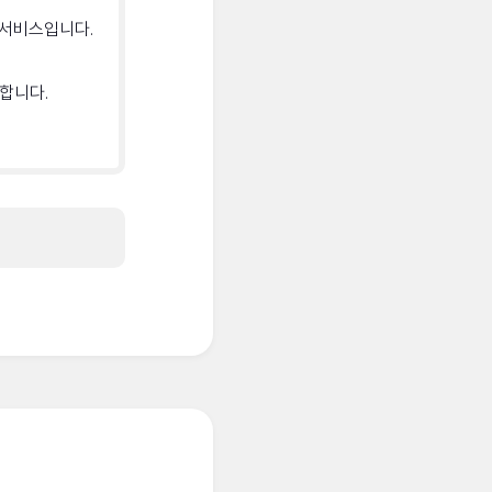
 서비스입니다.
합니다.