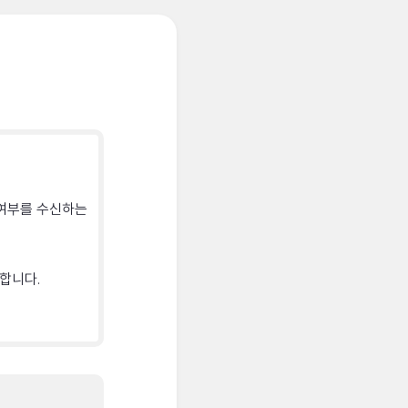
 여부를 수신하는
합니다.