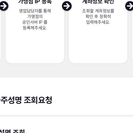
가맹점 IP 등록
계좌정보 확인
영업담당자를 통해
조회할 계좌정보를
가맹점의
확인 후 정확히
공인서버 IP 를
입력해주세요.
등록해주세요.
주성명 조회요청
성명 조회