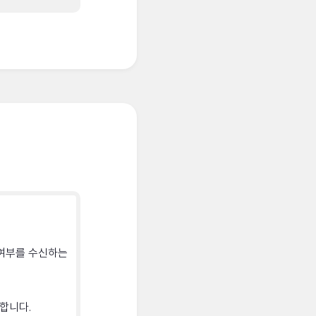
 여부를 수신하는
합니다.