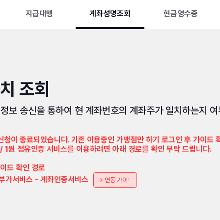
지급대행
계좌성명조회
현금영수증
치 조회
행 정보 송신을 통하여 현 계좌번호의 계좌주가 일치하는지 
	개발가이드 메인페이지 - 부가서비스 - 계좌인증서비스	
→ 연동 가이드