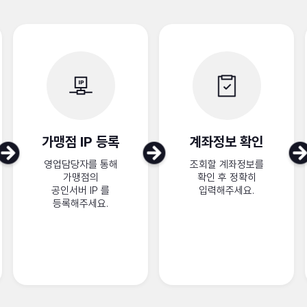
가맹점 IP 등록
계좌정보 확인
영업담당자를 통해
조회할 계좌정보를
가맹점의
확인 후 정확히
공인서버 IP 를
입력해주세요.
등록해주세요.