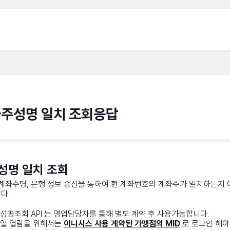
주성명 일치 조회응답
성명 일치 조회
 계좌주명, 은행 정보 송신을 통하여 현 계좌번호의 계좌주가 일치하는지
다.
성명조회 API 는 영업담당자를 통해 별도 계약 후 사용가능합니다.
얼 열람을 위해서는
이니시스 사용 계약된 가맹점의 MID
로 로그인 해야