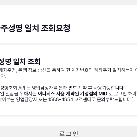
주성명 일치 조회요청
성명 일치 조회
 계좌주명, 은행 정보 송신을 통하여 현 계좌번호의 계좌주가 일치하는지
다.
성명조회 API 는 영업담당자를 통해 별도 계약 후 사용가능합니다.
얼 열람을 위해서는
이니시스 사용 계약된 가맹점의 MID
로 로그인 해야
약여부는 영업담당자 또는 1588-4954 고객센터로 문의부탁드립니다.)
로 그 인