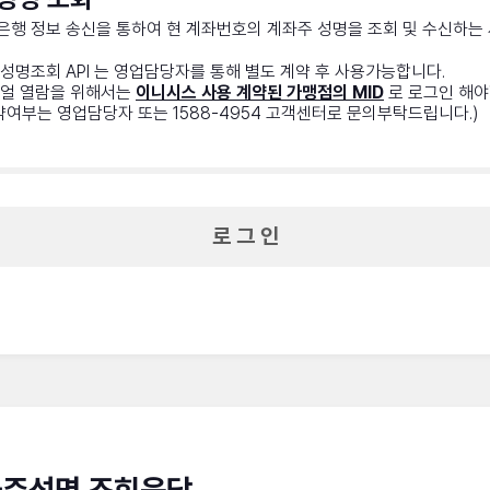
 은행 정보 송신을 통하여 현 계좌번호의 계좌주 성명을 조회 및 수신하는
성명조회 API 는 영업담당자를 통해 별도 계약 후 사용가능합니다.
얼 열람을 위해서는
이니시스 사용 계약된 가맹점의 MID
로 로그인 해야
약여부는 영업담당자 또는 1588-4954 고객센터로 문의부탁드립니다.)
로 그 인
주성명 조회응답