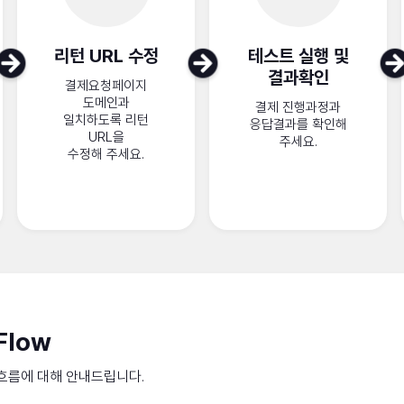
리턴 URL 수정
테스트 실행 및
결과확인
결제요청페이지
도메인과
결제 진행과정과
일치하도록 리턴
응답결과를 확인해
URL을
주세요.
수정해 주세요.
Flow
 흐름에 대해 안내드립니다.