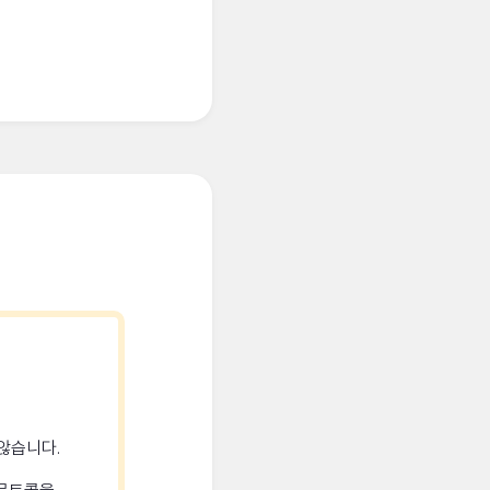
않습니다.