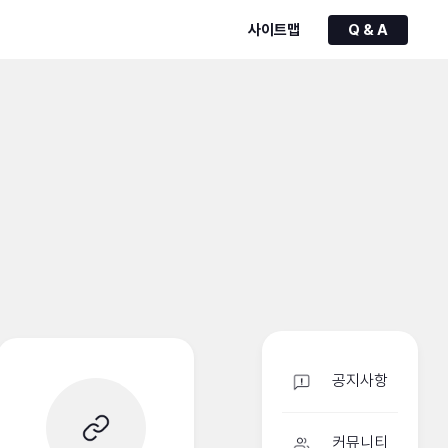
사이트맵
Q & A
공지사항
커뮤니티