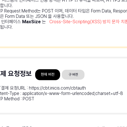
T 시스템의 인터페이스 연동 방식은 HTTP 1.1 규격을 따르며, HTTPS 
합니다.
P Request Method는 POST 이며, 데이터 타입은 Form Data, Resp
은 Form Data 또는 JSON 을 사용합니다.
 인터페이스
MaxSize
는
Cross-Site-Scripting(XSS) 방지 문자 치
됩니다.
결제 요청정보
현재 버전
구 버전
결제 요청URL : https://cbt.inicis.com/cbtauth
tent-Type : application/x-www-form-urlencoded;charset=utf-8
P Method : POST