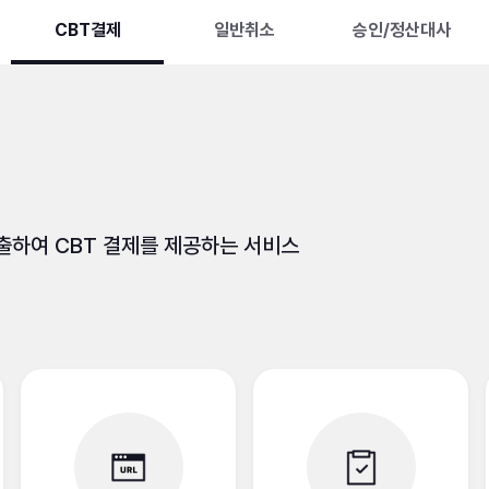
CBT결제
일반취소
승인/정산대사
출하여 CBT 결제를 제공하는 서비스