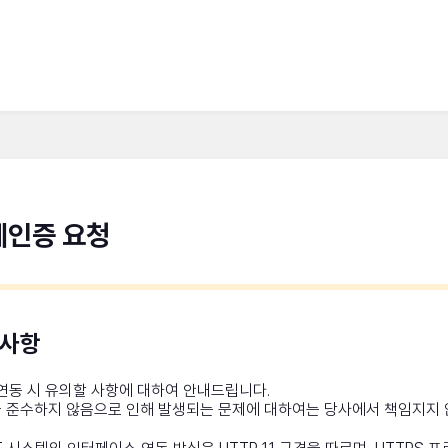
제인증 요청
의사항
연동 시 유의할 사항에 대하여 안내드립니다.
 준수하지 않음으로 인해 발생되는 문제에 대하여는 당사에서 책임지지 