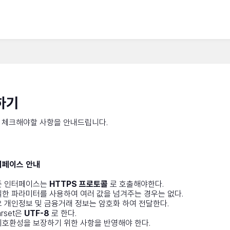
하기
, 체크해야할 사항을 안내드립니다.
터페이스 안내
든 인터페이스는
HTTPS 프로토콜
로 호출해야한다.
한 파라미터를 사용하여 여러 값을 넘겨주는 경우는 없다.
 개인정보 및 금융거래 정보는 암호화 하여 전달한다.
arset은
UTF-8
로 한다.
호환성을 보장하기 위한 사항을 반영해야 한다.